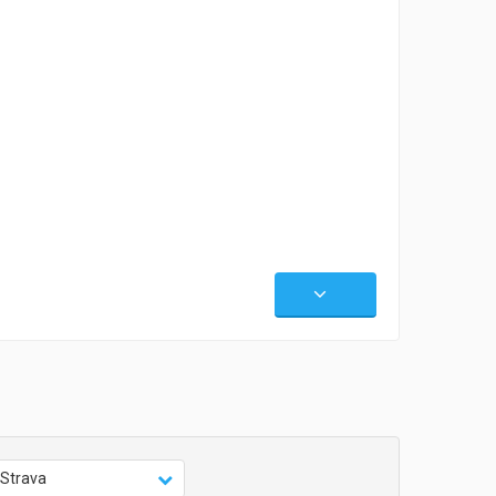
Strava