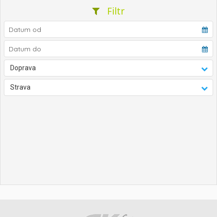
Filtr
Doprava
Strava