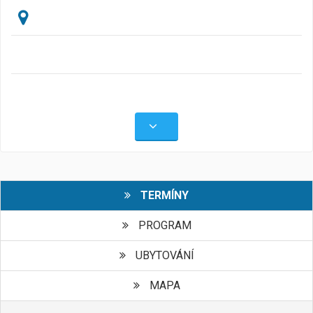
TERMÍNY
PROGRAM
UBYTOVÁNÍ
MAPA