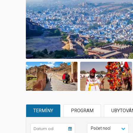
TERMÍNY
PROGRAM
UBYTOVÁ
Počet nocí