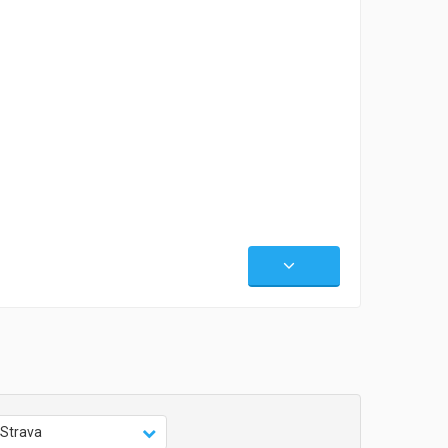
Strava