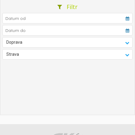
Filtr
Doprava
Strava