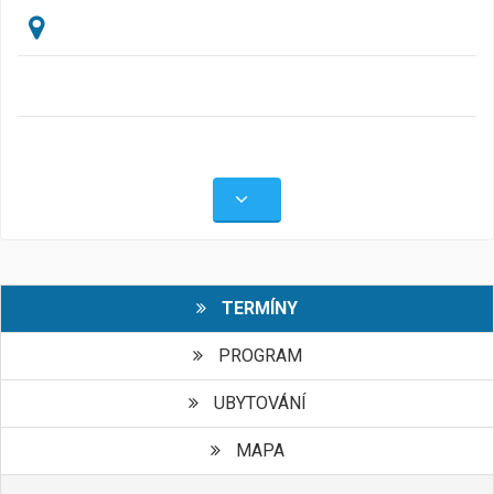
TERMÍNY
PROGRAM
UBYTOVÁNÍ
MAPA