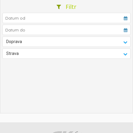
Filtr
Doprava
Strava