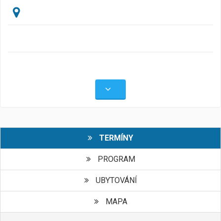
TERMÍNY
PROGRAM
UBYTOVÁNÍ
MAPA