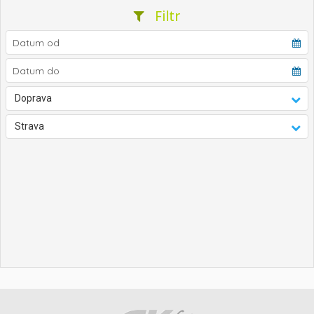
Filtr
Doprava
Strava