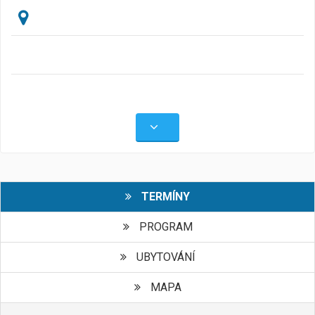
TERMÍNY
PROGRAM
UBYTOVÁNÍ
MAPA