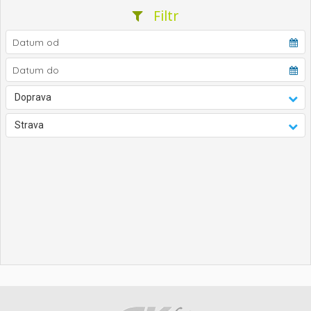
Filtr
Doprava
Strava