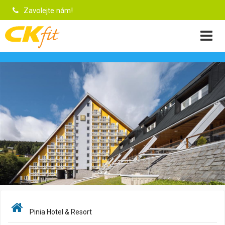
Zavolejte nám!
Pinia Hotel & Resort