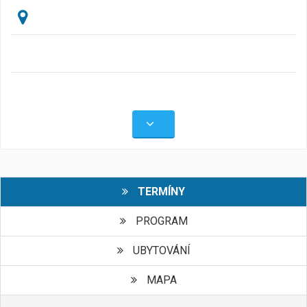
TERMÍNY
PROGRAM
UBYTOVÁNÍ
MAPA