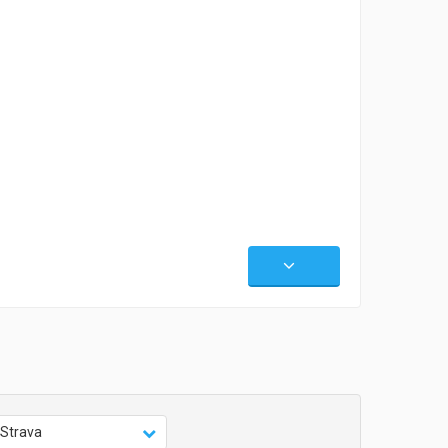
Strava