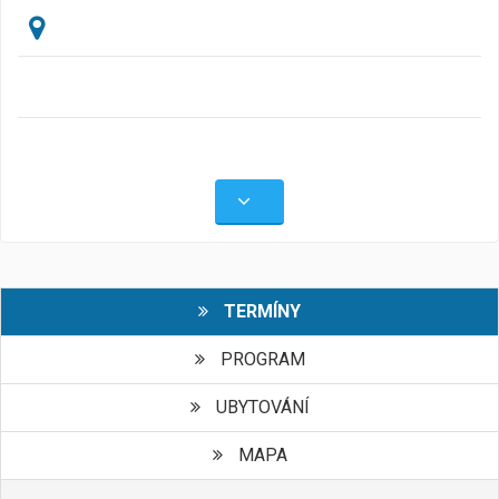
TERMÍNY
PROGRAM
UBYTOVÁNÍ
MAPA