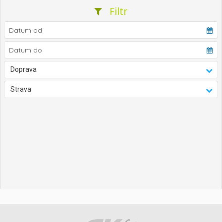
Filtr
Doprava
Strava