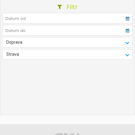
Filtr
Doprava
Strava