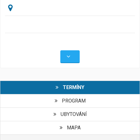
TERMÍNY
PROGRAM
UBYTOVÁNÍ
MAPA