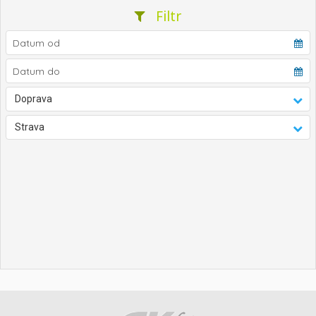
Filtr
Doprava
Strava