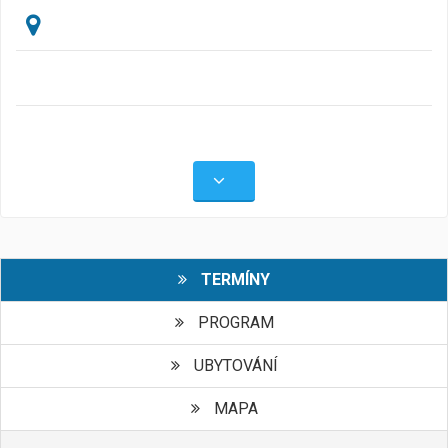
TERMÍNY
PROGRAM
UBYTOVÁNÍ
MAPA