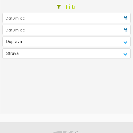
Filtr
Doprava
Strava