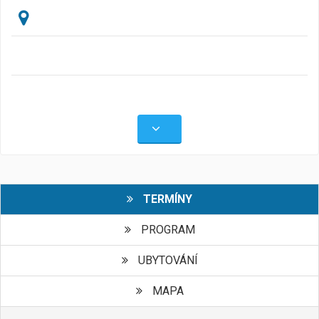
TERMÍNY
PROGRAM
UBYTOVÁNÍ
MAPA