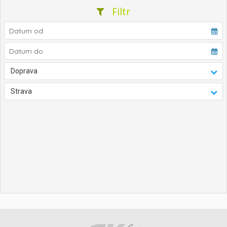
Filtr
Doprava
Strava