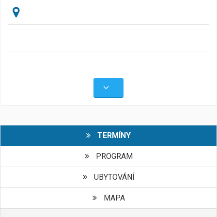
TERMÍNY
PROGRAM
UBYTOVÁNÍ
MAPA