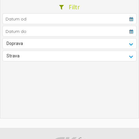
Filtr
Doprava
Strava