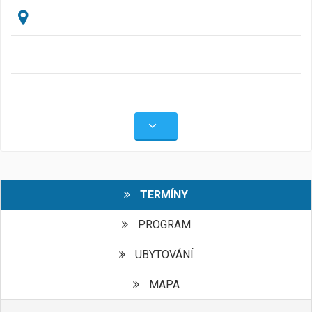
TERMÍNY
PROGRAM
UBYTOVÁNÍ
MAPA