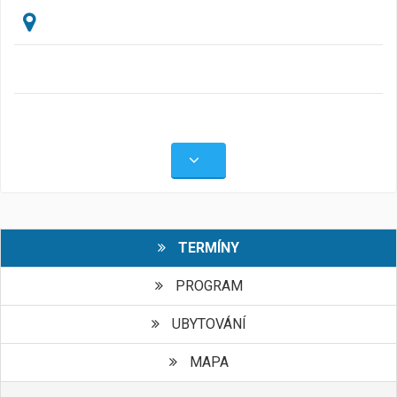
TERMÍNY
PROGRAM
UBYTOVÁNÍ
MAPA