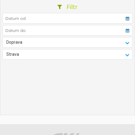
Filtr
Doprava
Strava