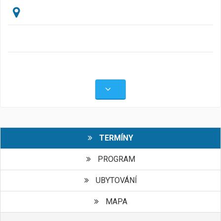
TERMÍNY
PROGRAM
UBYTOVÁNÍ
MAPA