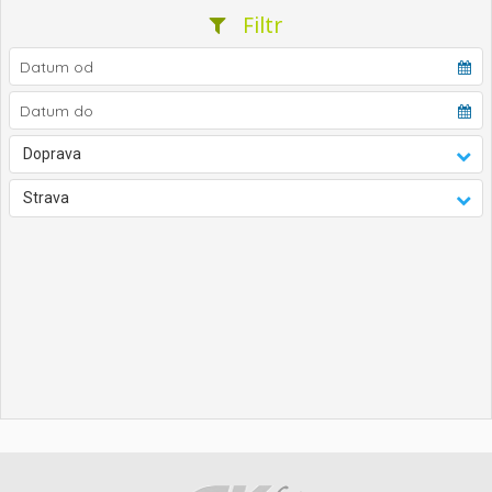
Filtr
Doprava
Strava