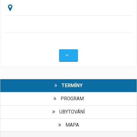
TERMÍNY
PROGRAM
UBYTOVÁNÍ
MAPA