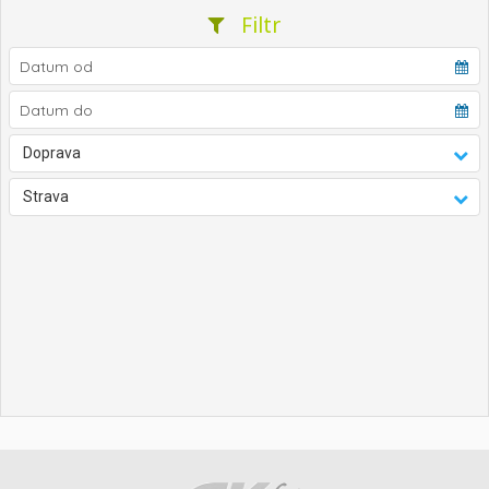
Filtr
Doprava
Strava