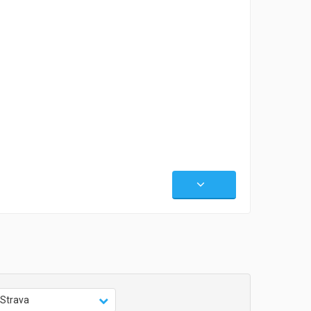
Strava