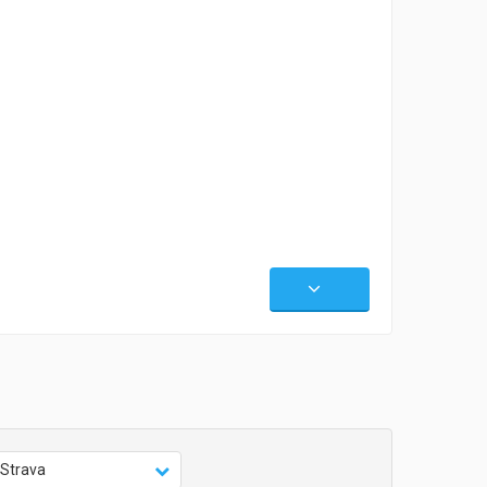
Strava