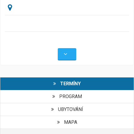
TERMÍNY
PROGRAM
UBYTOVÁNÍ
MAPA