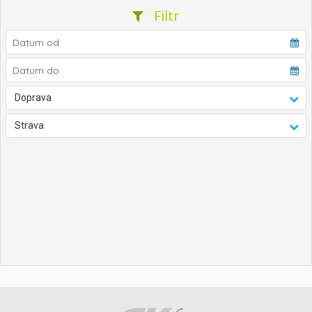
Filtr
Doprava
Strava