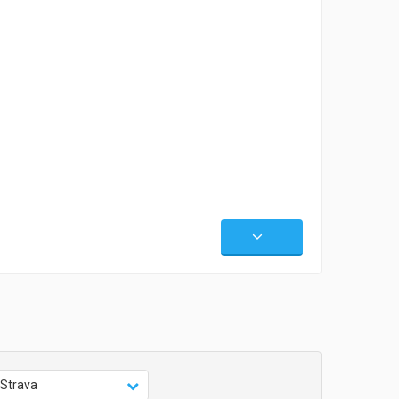
Strava