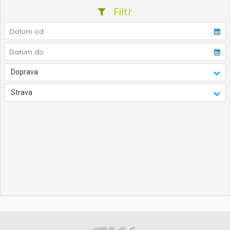
Filtr
Doprava
Strava