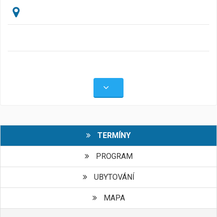
TERMÍNY
PROGRAM
UBYTOVÁNÍ
MAPA