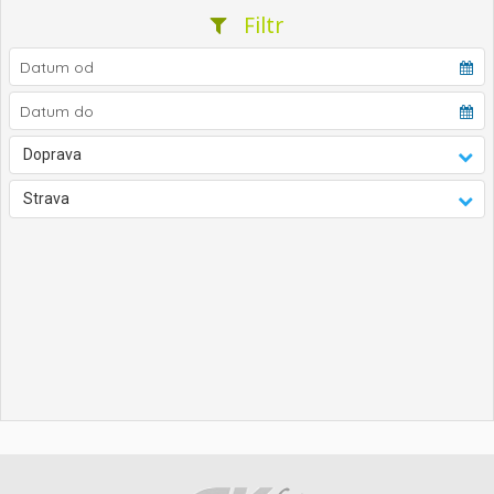
Filtr
Doprava
Strava