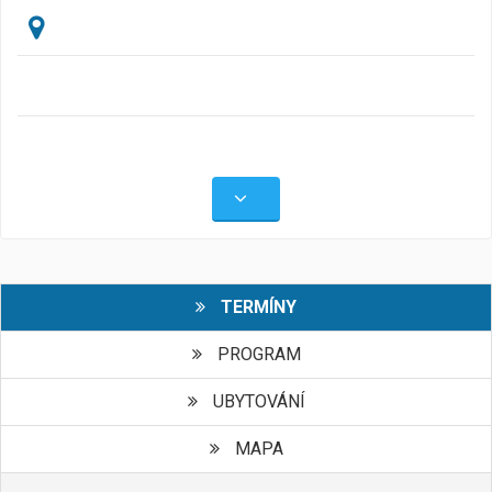
TERMÍNY
PROGRAM
UBYTOVÁNÍ
MAPA