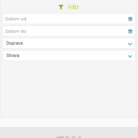
Filtr
Doprava
Strava