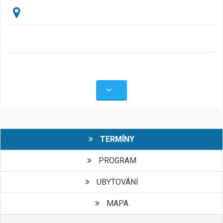
TERMÍNY
PROGRAM
UBYTOVÁNÍ
MAPA